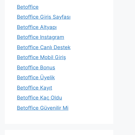
Betoffice
Betoffice Giriş Sayfası
Betoffice Altyapı
Betoffice Instagram
Betoffice Canlı Destek
Betoffice Mobil Giriş
Betoffice Bonus
Betoffice Üyelik
Betoffice Kayıt
Betoffice Kaç Oldu
Betoffice Güvenilir Mi