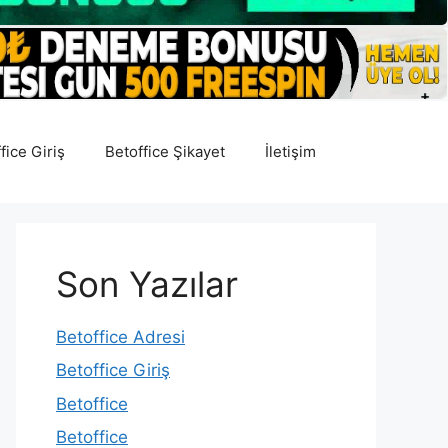
fice Giriş
Betoffice Şikayet
İletişim
Son Yazılar
Betoffice Adresi
Betoffice Giriş
Betoffice
Betoffice