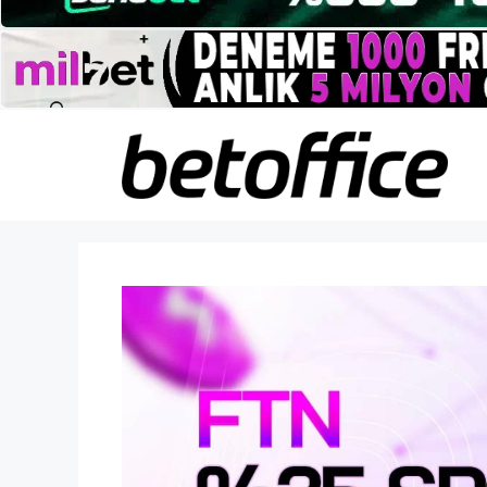
İçeriğe
atla