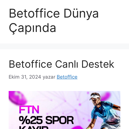
Betoffice Dünya
Çapında
Betoffice Canlı Destek
Ekim 31, 2024
yazar
Betoffice