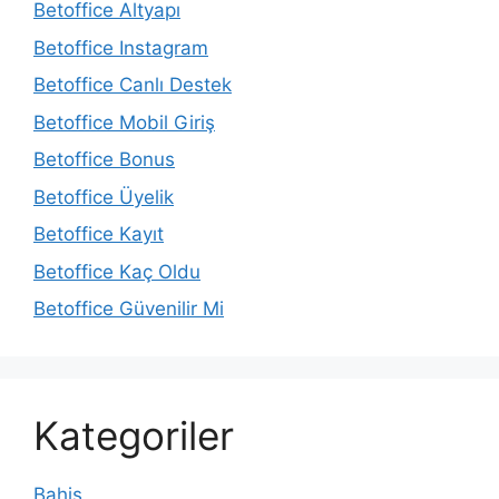
Betoffice Altyapı
Betoffice Instagram
Betoffice Canlı Destek
Betoffice Mobil Giriş
Betoffice Bonus
Betoffice Üyelik
Betoffice Kayıt
Betoffice Kaç Oldu
Betoffice Güvenilir Mi
Kategoriler
Bahis