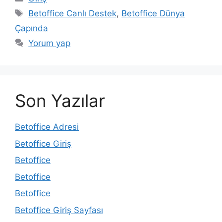
Etiketler
Betoffice Canlı Destek
,
Betoffice Dünya
Çapında
Yorum yap
Son Yazılar
Betoffice Adresi
Betoffice Giriş
Betoffice
Betoffice
Betoffice
Betoffice Giriş Sayfası